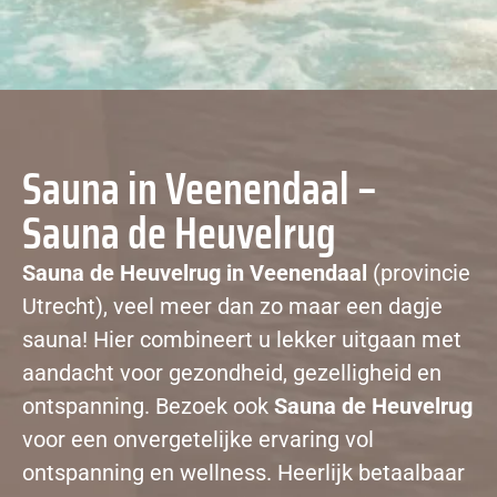
Sauna in Veenendaal –
Sauna de Heuvelrug
Sauna de Heuvelrug in Veenendaal
(provincie
Utrecht), veel meer dan zo maar een dagje
sauna! Hier combineert u lekker uitgaan met
aandacht voor gezondheid, gezelligheid en
ontspanning. Bezoek ook
Sauna de Heuvelrug
voor een onvergetelijke ervaring vol
ontspanning en wellness. Heerlijk betaalbaar