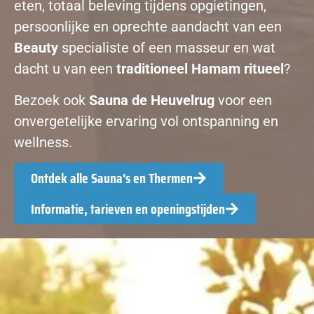
eten, totaal beleving tijdens opgietingen,
persoonlijke en oprechte aandacht van een
Beauty
specialiste of een masseur en wat
dacht u van een
traditioneel Hamam ritueel
?
Bezoek ook
Sauna de Heuvelrug
voor een
onvergetelijke ervaring vol ontspanning en
wellness.
Ontdek alle Sauna's en Thermen
Informatie, tarieven en openingstijden